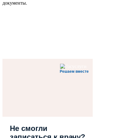
документы.
Решаем вместе
Не смогли
записаться к врачу?