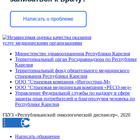
Написать о проблеме
Министерство здравоохранения Республики Карелия
Территориальный орган Росздравнадзора по Республике
Карелия
Территориальный фонд обязательного медицинского
страхования Республики Карелия
ООО "Страховая компания «Ингосстрах-М»
ООО "Страховая медицинская компания «РЕСО-мед»
Управление Федеральной службы по надзору в сфере
защиты прав потребителей и благополучия человека по
Республике Карелия
ГБУЗ «Республиканский онкологический диспансер», 2020
Написать обращение