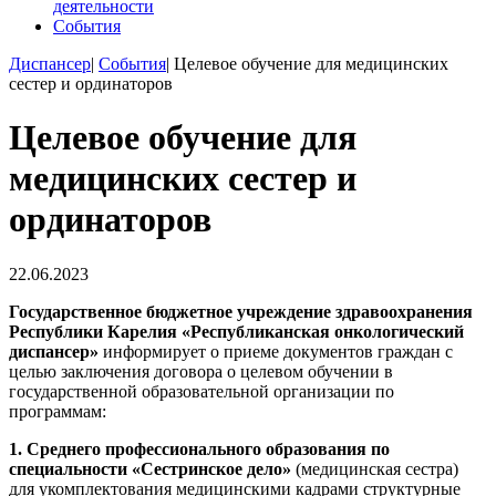
деятельности
События
Диспансер
|
События
|
Целевое обучение для медицинских
сестер и ординаторов
Вы здесь
Целевое обучение для
медицинских сестер и
ординаторов
22.06.2023
Государственное бюджетное учреждение здравоохранения
Республики Карелия «Республиканская онкологический
диспансер»
информирует о приеме документов граждан с
целью заключения договора о целевом обучении в
государственной образовательной организации по
программам:
1. Среднего профессионального образования по
специальности «Сестринское дело»
(медицинская сестра)
для укомплектования медицинскими кадрами структурные