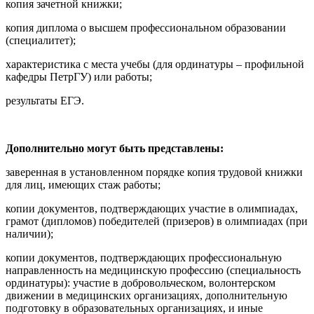
копия зачетной книжки;
копия диплома о высшем профессиональном образовании
(специалитет);
характеристика с места учебы (для ординатуры – профильной
кафедры ПетрГУ) или работы;
результаты ЕГЭ.
Дополнительно могут быть представлены:
заверенная в установленном порядке копия трудовой книжки
для лиц, имеющих стаж работы;
копии документов, подтверждающих участие в олимпиадах,
грамот (дипломов) победителей (призеров) в олимпиадах (при
наличии);
копии документов, подтверждающих профессиональную
направленность на медицинскую профессию (специальность
ординатуры): участие в добровольческом, волонтерском
движении в медицинских организациях, дополнительную
подготовку в образовательных организациях, и иные