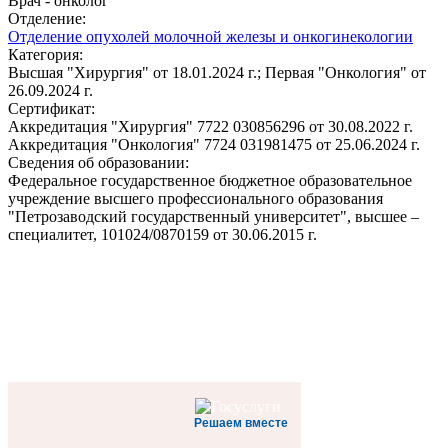
Врач - онколог
Отделение:
Отделение опухолей молочной железы и онкогинекологии
Категория:
Высшая "Хирургия" от 18.01.2024 г.; Первая "Онкология" от
26.09.2024 г.
Сертификат:
Аккредитация "Хирургия" 7722 030856296 от 30.08.2022 г.
Аккредитация "Онкология" 7724 031981475 от 25.06.2024 г.
Сведения об образовании:
Федеральное государственное бюджетное образовательное
учреждение высшего профессионального образования
"Петрозаводский государственный университет", высшее –
специалитет, 101024/0870159 от 30.06.2015 г.
Решаем вместе