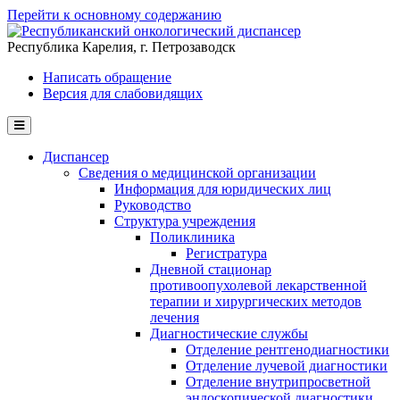
Перейти к основному содержанию
Республика Карелия, г. Петрозаводск
Написать обращение
Версия для слабовидящих
Диспансер
Сведения о медицинской организации
Информация для юридических лиц
Руководство
Структура учреждения
Поликлиника
Регистратура
Дневной стационар
противоопухолевой лекарственной
терапии и хирургических методов
лечения
Диагностические службы
Отделение рентгенодиагностики
Отделение лучевой диагностики
Отделение внутрипросветной
эндоскопической диагностики