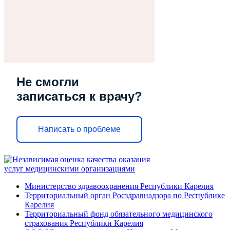
Не смогли
записаться к врачу?
Написать о проблеме
Министерство здравоохранения Республики Карелия
Территориальный орган Росздравнадзора по Республике
Карелия
Территориальный фонд обязательного медицинского
страхования Республики Карелия