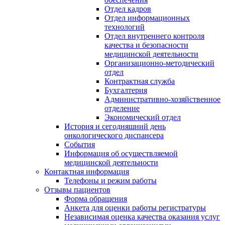
Отдел кадров
Отдел информационных
технологий
Отдел внутреннего контроля
качества и безопасности
медицинской деятельности
Организационно-методический
отдел
Контрактная служба
Бухгалтерия
Административно-хозяйственное
отделение
Экономический отдел
История и сегодняшний день
онкологического диспансера
События
Информация об осуществляемой
медицинской деятельности
Контактная информация
Телефоны и режим работы
Отзывы пациентов
Форма обращения
Анкета для оценки работы регистратуры
Независимая оценка качества оказания услуг