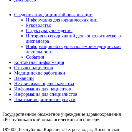
Сведения о медицинской организации
Информация для юридических лиц
Руководство
Структура учреждения
История и сегодняшний день онкологического
диспансера
Информация об осуществляемой медицинской
деятельности
События
Контактная информация
Отзывы пациентов
Медицинские работники
Вакансии
Независимая оценка качества
Информация для пациентов
Информация для специалистов
Платные медицинские услуги
Государственное бюджетное учреждение здравоохранения
«Республиканский онкологический диспансер»
185002, Республика Карелия г.Петрозаводск, Лососинское