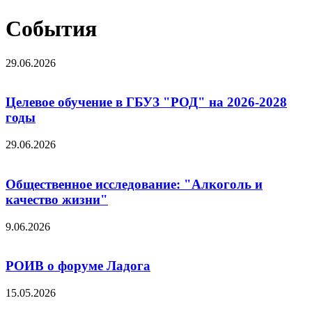
События
29.06.2026
Целевое обучение в ГБУЗ "РОД" на 2026-2028
годы
29.06.2026
Общественное исследование: "Алкоголь и
качество жизни"
9.06.2026
РОИВ о форуме Ладога
15.05.2026