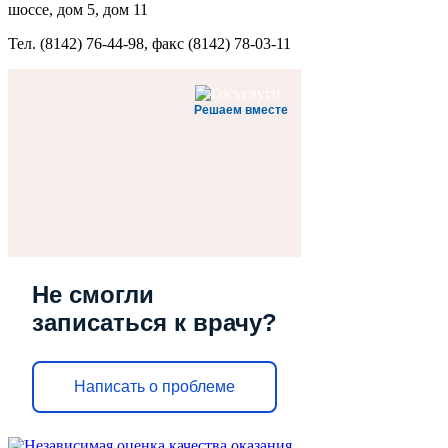
шоссе, дом 5, дом 11
Тел. (8142) 76-44-98, факс (8142) 78-03-11
Решаем вместе
Не смогли
записаться к врачу?
Написать о проблеме