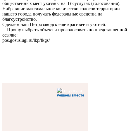
общественных мест указаны на Госуслугах (голосования).
Набравшие максимальное количество голосов территории
нашего города получать федеральные средства на
благоустройство.
Сделаем наш Петрозаводск еще красивее и уютней.
Прошу выбрать объект и проголосовать по представленной
ссылке:
pos.gosuslugi.ru/lkp/fkgs/
Решаем вместе