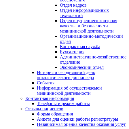
Отдел кадров
Отдел информационных
технологий
Отдел внутреннего контроля
качества и безопасности
медицинской деятельности
Организационно-методический
отдел
Контрактная служба
Бухгалтерия
Административно-хозяйственное
отделение
Экономический отдел
История и сегодняшний день
онкологического диспансера
События
Информация об осуществляемой
медицинской деятельности
Контактная информация
Телефоны и режим работы
Отзывы пациентов
Форма обращения
Анкета для оценки работы регистратуры
Независимая оценка качества оказания услуг