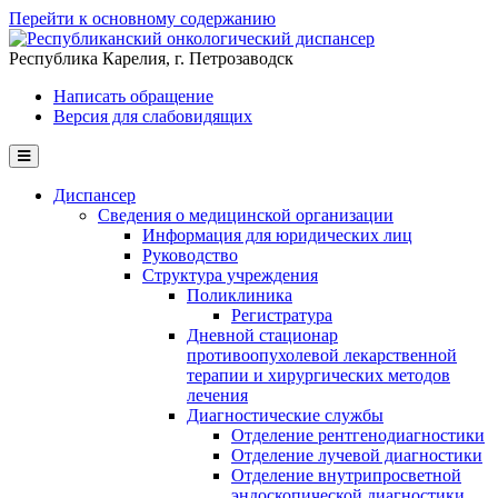
Перейти к основному содержанию
Республика Карелия, г. Петрозаводск
Написать обращение
Версия для слабовидящих
Диспансер
Сведения о медицинской организации
Информация для юридических лиц
Руководство
Структура учреждения
Поликлиника
Регистратура
Дневной стационар
противоопухолевой лекарственной
терапии и хирургических методов
лечения
Диагностические службы
Отделение рентгенодиагностики
Отделение лучевой диагностики
Отделение внутрипросветной
эндоскопической диагностики