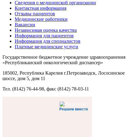
Сведения о медицинской организации
Контактная информация
Отзывы пациентов
Медицинские работники
Вакансии
Независимая оценка качества
Информация для пациентов
Информация для специалистов
Платные медицинские услуги
Государственное бюджетное учреждение здравоохранения
«Республиканский онкологический диспансер»
185002, Республика Карелия г.Петрозаводск, Лососинское
шоссе, дом 5, дом 11
Тел. (8142) 76-44-98, факс (8142) 78-03-11
Решаем вместе