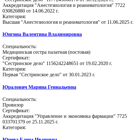
Аккредитация "Анестезиология и реаниматология" 7722
030826880 от 14.06.2022 г.
Категория:
Высшая "Анестезиология и реаниматология" от 11.06.2025 г.
Юнгина Валентина Владимировна
Специальность:
Медицинская сестра палатная (постовая)
Сертификат:
"Сестринское дело" 1156242248651 от 19.02.2020 г.
Категория:
Первая "Сестринское дело" от 30.01.2023 г.
Юралович Марина Геннадьевна
Специальность:
Провизор
Сертификат:
Аккредитация "Управление и экономика фармации" 7725
033701379 от 25.11.2025 г.
Категория:
Юцева Елена Ивановна