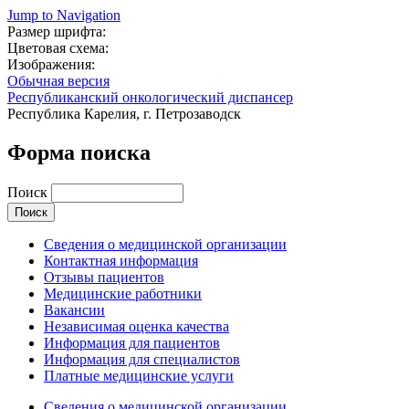
Jump to Navigation
Размер шрифта:
Цветовая схема:
Изображения:
Обычная версия
Республиканский онкологический диспансер
Республика Карелия, г. Петрозаводск
Форма поиска
Поиск
Сведения о медицинской организации
Контактная информация
Отзывы пациентов
Медицинские работники
Вакансии
Независимая оценка качества
Информация для пациентов
Информация для специалистов
Платные медицинские услуги
Сведения о медицинской организации