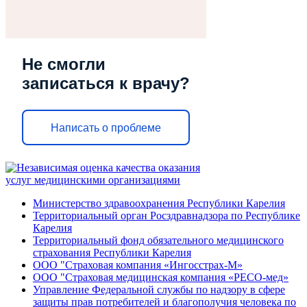
Не смогли
записаться к врачу?
Написать о проблеме
Министерство здравоохранения Республики Карелия
Территориальный орган Росздравнадзора по Республике
Карелия
Территориальный фонд обязательного медицинского
страхования Республики Карелия
ООО "Страховая компания «Ингосстрах-М»
ООО "Страховая медицинская компания «РЕСО-мед»
Управление Федеральной службы по надзору в сфере
защиты прав потребителей и благополучия человека по