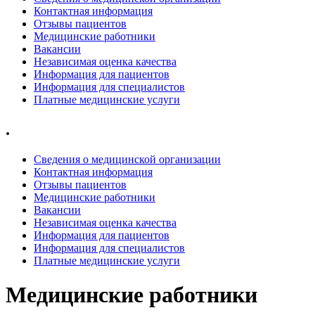
Контактная информация
Отзывы пациентов
Медицинские работники
Вакансии
Независимая оценка качества
Информация для пациентов
Информация для специалистов
Платные медицинские услуги
.
Сведения о медицинской организации
Контактная информация
Отзывы пациентов
Медицинские работники
Вакансии
Независимая оценка качества
Информация для пациентов
Информация для специалистов
Платные медицинские услуги
Медицинские работники