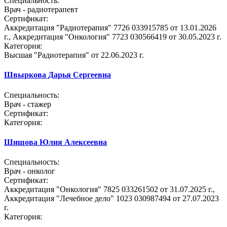
Специальность:
Врач - радиотерапевт
Сертификат:
Аккредитация "Радиотерапия" 7726 033915785 от 13.01.2026
г., Аккредитация "Онкология" 7723 030566419 от 30.05.2023 г.
Категория:
Высшая "Радиотерапия" от 22.06.2023 г.
Швыркова Дарья Сергеевна
Специальность:
Врач - стажер
Сертификат:
Категория:
Шишова Юлия Алексеевна
Специальность:
Врач - онколог
Сертификат:
Аккредитация "Онкология" 7825 033261502 от 31.07.2025 г.,
Аккредитация "Лечебное дело" 1023 030987494 от 27.07.2023
г.
Категория: