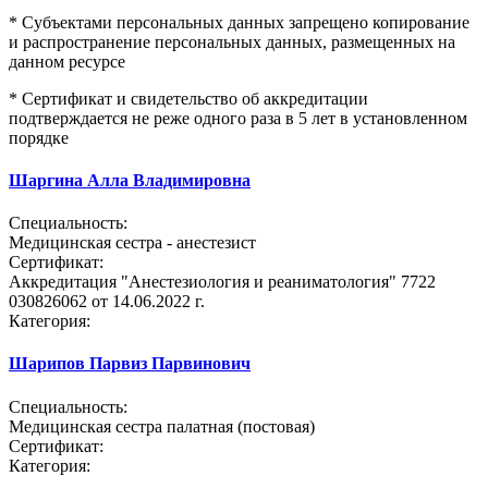
* Субъектами персональных данных запрещено копирование
и распространение персональных данных, размещенных на
данном ресурсе
* Сертификат и свидетельство об аккредитации
подтверждается не реже одного раза в 5 лет в установленном
порядке
Шаргина Алла Владимировна
Специальность:
Медицинская сестра - анестезист
Сертификат:
Аккредитация "Анестезиология и реаниматология" 7722
030826062 от 14.06.2022 г.
Категория:
Шарипов Парвиз Парвинович
Специальность:
Медицинская сестра палатная (постовая)
Сертификат:
Категория: