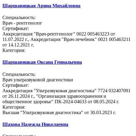
Шаршавицкая Арина Михайловна
Специальность:
Врач - рентгенолог
Сертификат:
Аккредитация "Врач-рентгенолог" 0022 005463223 от
11.07.2022 г., Аккредитация "Врач-лечебник" 0021 005463211
от 14.12.2021 г.
Категория:
Шаршавицкая Оксана Геннадьевна
Специальность:
Врач ультразвуковой диагностики
Сертификат:
Аккредитация "Ультразвуковая диагностика" 7724 032407091
от 26.11.2024 г., "Организация здравоохранения и
общественное здоровье" ПК-2024-04633 от 08.05.2024 г.
Категория:
Высшая "Ультразвуковая диагностика" от 30.03.2023 г.
Шахова Надежда Николаевна