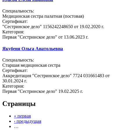
Специальность:
Медицинская сестра палатная (постовая)
Сертификат:
"Сестринское дело" 1156242248650 от 19.02.2020 г.
Категория:
Первая "Сестринское дело" от 13.06.2023 г.
Якубеня Ольга Анатольевна
Специальность:
Старшая медицинская сестра
Сертификат:
Аккредитация "Сестринское дело" 7724 031661483 от
30.01.2024 г.
Категория:
Первая "Сестринское дело" 19.02.2025 г.
Страницы
« первая
‹ предыдущая
…