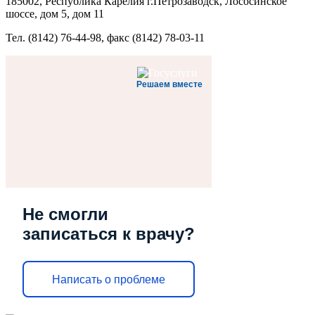
185002, Республика Карелия г.Петрозаводск, Лососинское
шоссе, дом 5, дом 11
Тел. (8142) 76-44-98, факс (8142) 78-03-11
Решаем вместе
Не смогли
записаться к врачу?
Написать о проблеме