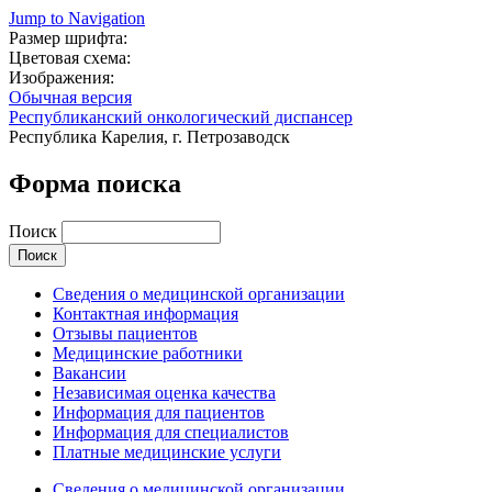
Jump to Navigation
Размер шрифта:
Цветовая схема:
Изображения:
Обычная версия
Республиканский онкологический диспансер
Республика Карелия, г. Петрозаводск
Форма поиска
Поиск
Сведения о медицинской организации
Контактная информация
Отзывы пациентов
Медицинские работники
Вакансии
Независимая оценка качества
Информация для пациентов
Информация для специалистов
Платные медицинские услуги
Сведения о медицинской организации