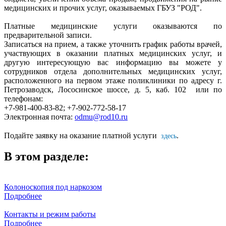
медицинских и прочих услуг, оказываемых ГБУЗ "РОД".
Платные медицинские услуги оказываются по
предварительной записи.
Записаться на прием, а также уточнить график работы врачей,
участвующих в оказании платных медицинских услуг, и
другую интересующую вас информацию вы можете у
сотрудников отдела дополнительных медицинских услуг,
расположенного на первом этаже поликлиники по адресу г.
Петрозаводск, Лососинское шоссе, д. 5, каб. 102 или по
телефонам:
+7-981-400-83-82; +7-902-772-58-17
Электронная почта:
odmu@rod10.ru
здесь
П
одайте заявку на оказание платной услуги
.
В этом разделе:
Колоноскопия под наркозом
Подробнее
Контакты и режим работы
Подробнее