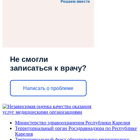
Решаем вместе
Не смогли
записаться к врачу?
Написать о проблеме
Министерство здравоохранения Республики Карелия
Территориальный орган Росздравнадзора по Республике
Карелия
Территориальный фонд обязательного медицинского