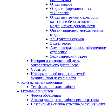
Отдел кадров
Отдел информационных
технологий
Отдел внутреннего контроля
качества и безопасности
медицинской деятельности
Организационно-методический
отдел
Контрактная служба
Бухгалтерия
Административно-хозяйственное
отделение
Экономический отдел
История и сегодняшний день
онкологического диспансера
События
Информация об осуществляемой
медицинской деятельности
Контактная информация
Телефоны и режим работы
Отзывы пациентов
Форма обращения
Анкета для оценки работы регистратуры
Независимая оценка качества оказания услуг