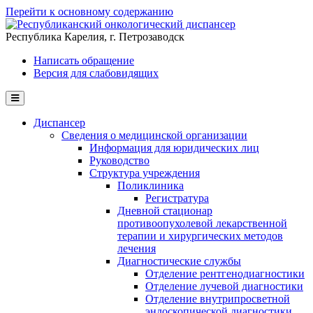
Перейти к основному содержанию
Республика Карелия, г. Петрозаводск
Написать обращение
Версия для слабовидящих
Диспансер
Сведения о медицинской организации
Информация для юридических лиц
Руководство
Структура учреждения
Поликлиника
Регистратура
Дневной стационар
противоопухолевой лекарственной
терапии и хирургических методов
лечения
Диагностические службы
Отделение рентгенодиагностики
Отделение лучевой диагностики
Отделение внутрипросветной
эндоскопической диагностики