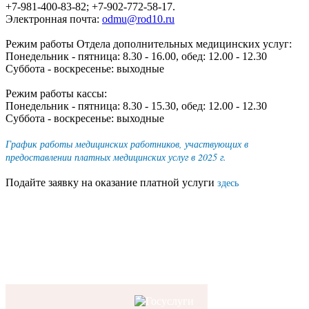
+7-981-400-83-82; +7-902-772-58-17.
Электронная почта:
odmu@rod10.ru
Режим работы Отдела дополнительных медицинских услуг:
Понедельник - пятница: 8.30 - 16.00, обед: 12.00 - 12.30
Суббота - воскресенье: выходные
Режим работы кассы:
Понедельник - пятница: 8.30 - 15.30, обед: 12.00 - 12.30
Суббота - воскресенье: выходные
График работы медицинских работников, участвующих в
предоставлении платных медицинских услуг в 2025 г.
здесь
Подайте заявку на оказание платной услуги