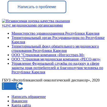
Написать о проблеме
Министерство здравоохранения Республики Карелия
Территориальный орган Росздравнадзора по Республике
Карелия
Территориальный фонд обязательного медицинского
страхования Республики Карелия
ООО "Страховая компания «Ингосстрах-М»
ООО "Страховая медицинская компания «РЕСО-мед»
Управление Федеральной службы по надзору в сфере
защиты прав потребителей и благополучия человека по
Республике Карелия
ГБУЗ «Республиканский онкологический диспансер», 2020
Написать обращение
Вакансии
Карта сайта