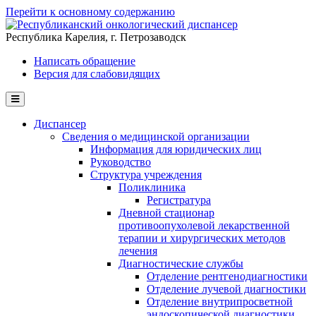
Перейти к основному содержанию
Республика Карелия, г. Петрозаводск
Написать обращение
Версия для слабовидящих
Диспансер
Сведения о медицинской организации
Информация для юридических лиц
Руководство
Структура учреждения
Поликлиника
Регистратура
Дневной стационар
противоопухолевой лекарственной
терапии и хирургических методов
лечения
Диагностические службы
Отделение рентгенодиагностики
Отделение лучевой диагностики
Отделение внутрипросветной
эндоскопической диагностики