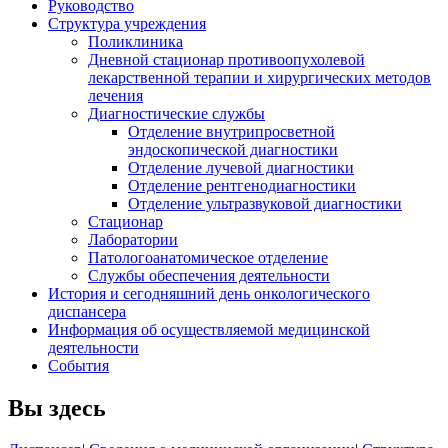
Руководство
Структура учреждения
Поликлиника
Дневной стационар противоопухолевой
лекарственной терапии и хирургических методов
лечения
Диагностические службы
Отделение внутрипросветной
эндоскопической диагностики
Отделение лучевой диагностики
Отделение рентгенодиагностики
Отделение ультразвуковой диагностики
Стационар
Лаборатории
Патологоанатомическое отделение
Службы обеспечения деятельности
История и сегодняшний день онкологического
диспансера
Информация об осуществляемой медицинской
деятельности
События
Вы здесь