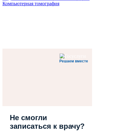
Компьютерная томография
Решаем вместе
Не смогли
записаться к врачу?