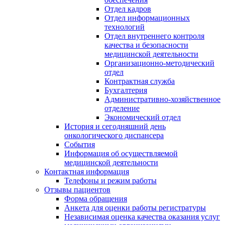
Отдел кадров
Отдел информационных
технологий
Отдел внутреннего контроля
качества и безопасности
медицинской деятельности
Организационно-методический
отдел
Контрактная служба
Бухгалтерия
Административно-хозяйственное
отделение
Экономический отдел
История и сегодняшний день
онкологического диспансера
События
Информация об осуществляемой
медицинской деятельности
Контактная информация
Телефоны и режим работы
Отзывы пациентов
Форма обращения
Анкета для оценки работы регистратуры
Независимая оценка качества оказания услуг