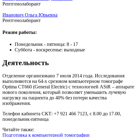
Рентгенолаборант
Иванович Ольга Юрьевна
Рентгенолаборант
Режим работы:
Понедельник - пятница: 8 - 17
Суббота - воскресенье: выходные
Деятельность
Отделение организовано 7 июля 2014 года. Исследования
выполняются на 64-х срезовом компьютерном томографе
Optima CT660 (General Electric) с технологией ASiR – аппарате
нового поколения, который позволяет уменьшить лучевую
нагрузку на пациента до 40% без потери качества
изображения.
Телефон кабинета СКТ: +7 921 466 7123, с 8.00 до 17.00,
понедельник-пятница
Читайте также:
Подготовка к компьютерной томографии