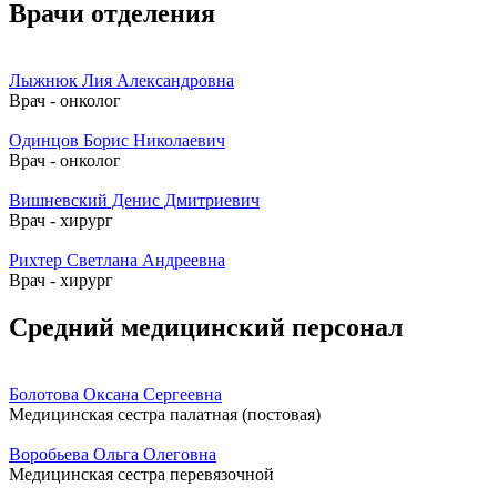
Врачи отделения
Лыжнюк Лия Александровна
Врач - онколог
Одинцов Борис Николаевич
Врач - онколог
Вишневский Денис Дмитриевич
Врач - хирург
Рихтер Светлана Андреевна
Врач - хирург
Средний медицинский персонал
Болотова Оксана Сергеевна
Медицинская сестра палатная (постовая)
Воробьева Ольга Олеговна
Медицинская сестра перевязочной