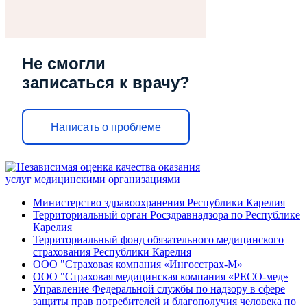
Не смогли
записаться к врачу?
Написать о проблеме
Министерство здравоохранения Республики Карелия
Территориальный орган Росздравнадзора по Республике
Карелия
Территориальный фонд обязательного медицинского
страхования Республики Карелия
ООО "Страховая компания «Ингосстрах-М»
ООО "Страховая медицинская компания «РЕСО-мед»
Управление Федеральной службы по надзору в сфере
защиты прав потребителей и благополучия человека по