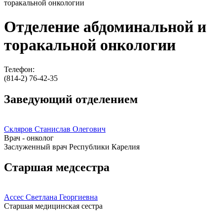
торакальной онкологии
Отделение абдоминальной и
торакальной онкологии
Телефон:
(814-2) 76-42-35
Заведующий отделением
Скляров Станислав Олегович
Врач - онколог
Заслуженный врач Республики Карелия
Старшая медсестра
Ассес Светлана Георгиевна
Старшая медицинская сестра