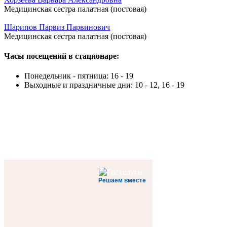
Медицинская сестра палатная (постовая)
Шарипов Парвиз Парвинович
Медицинская сестра палатная (постовая)
Часы посещений в стационаре:
Понедельник - пятница: 16 - 19
Выходные и праздничные дни: 10 - 12, 16 - 19
Решаем вместе