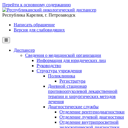
Перейти к основному содержанию
Республика Карелия, г. Петрозаводск
Написать обращение
Версия для слабовидящих
Диспансер
Сведения о медицинской организации
Информация для юридических лиц
Руководство
Структура учреждения
Поликлиника
Регистратура
Дневной стационар
противоопухолевой лекарственной
терапии и хирургических методов
лечения
Диагностические службы
Отделение рентгенодиагностики
Отделение лучевой диагностики
Отделение внутрипросветной
эндоскопической диагностики