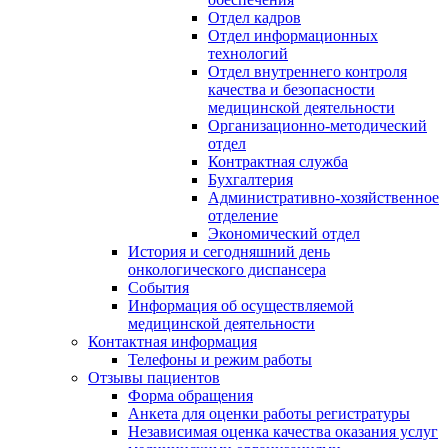
Отдел кадров
Отдел информационных
технологий
Отдел внутреннего контроля
качества и безопасности
медицинской деятельности
Организационно-методический
отдел
Контрактная служба
Бухгалтерия
Административно-хозяйственное
отделение
Экономический отдел
История и сегодняшний день
онкологического диспансера
События
Информация об осуществляемой
медицинской деятельности
Контактная информация
Телефоны и режим работы
Отзывы пациентов
Форма обращения
Анкета для оценки работы регистратуры
Независимая оценка качества оказания услуг