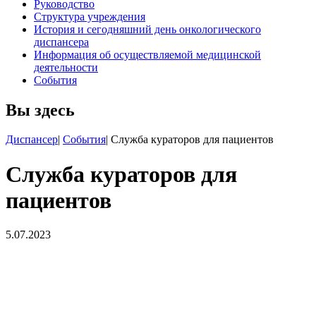
Руководство
Структура учреждения
История и сегодняшний день онкологического
диспансера
Информация об осуществляемой медицинской
деятельности
События
Вы здесь
Диспансер
|
События
|
Служба кураторов для пациентов
Служба кураторов для
пациентов
5.07.2023