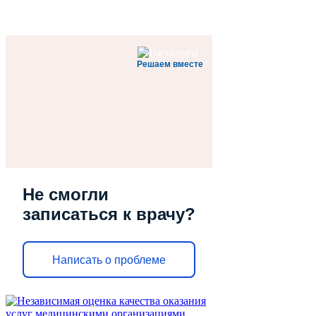
Решаем вместе
Не смогли
записаться к врачу?
Написать о проблеме