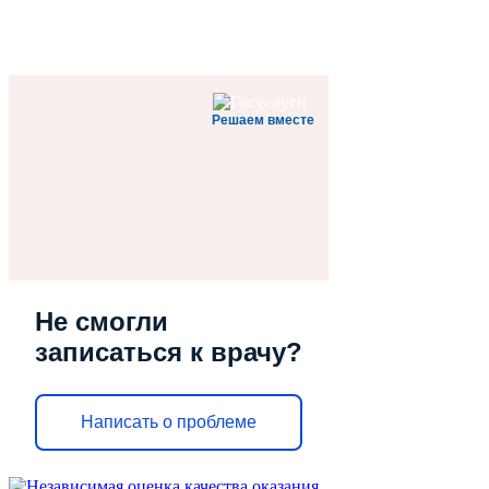
Решаем вместе
Не смогли
записаться к врачу?
Написать о проблеме