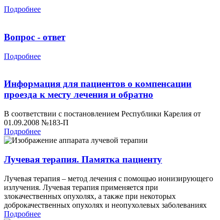
Подробнее
Вопрос - ответ
Подробнее
Информация для пациентов о компенсации
проезда к месту лечения и обратно
В соответствии с постановлением Республики Карелия от
01.09.2008 №183-П
Подробнее
Лучевая терапия. Памятка пациенту
Лучевая терапия – метод лечения с помощью ионизирующего
излучения. Лучевая терапия применяется при
злокачественных опухолях, а также при некоторых
доброкачественных опухолях и неопухолевых заболеваниях
Подробнее