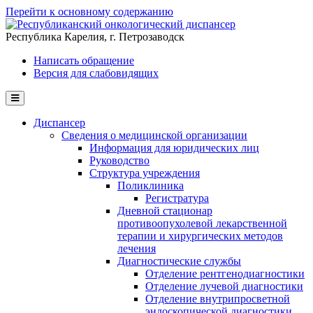
Перейти к основному содержанию
Республика Карелия, г. Петрозаводск
Написать обращение
Версия для слабовидящих
Диспансер
Сведения о медицинской организации
Информация для юридических лиц
Руководство
Структура учреждения
Поликлиника
Регистратура
Дневной стационар
противоопухолевой лекарственной
терапии и хирургических методов
лечения
Диагностические службы
Отделение рентгенодиагностики
Отделение лучевой диагностики
Отделение внутрипросветной
эндоскопической диагностики