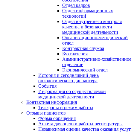
Отдел кадров
Отдел информационных
технологий
Отдел внутреннего контроля
качества и безопасности
медицинской деятельности
Организационно-методический
отдел
Контрактная служба
Бухгалтерия
Административно-хозяйственное
отделение
Экономический отдел
История и сегодняшний день
онкологического диспансера
События
Информация об осуществляемой
медицинской деятельности
Контактная информация
Телефоны и режим работы
Отзывы пациентов
Форма обращения
Анкета для оценки работы регистратуры
Независимая оценка качества оказания услуг