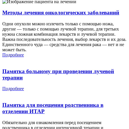
Методы лечения онкологических заболеваний
Одни опухоли можно излечить только с помощью ножа,
другие — только с помощью лучевой терапии, для третьих
нужна сложная комбинация лекарств и лучевой терапии.
Важна последовательность лечения, выбор лекарств и их доза.
Единственного чуда — средства для лечения рака — нет и не
может быть.
Подробнее
Памятка больному при проведении лучевой
терапии
Подробнее
Памятка для посещения родственника в
отделении ИТАР
Обязательно для ознакомления перед посещением
родственника в отделении интенсивной терапии и