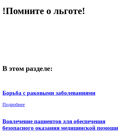
!Помните о льготе!
В этом разделе:
Борьба с раковыми заболеваниями
Подробнее
Вовлечение пациентов для обеспечения
безопасного оказания медицинской помощи