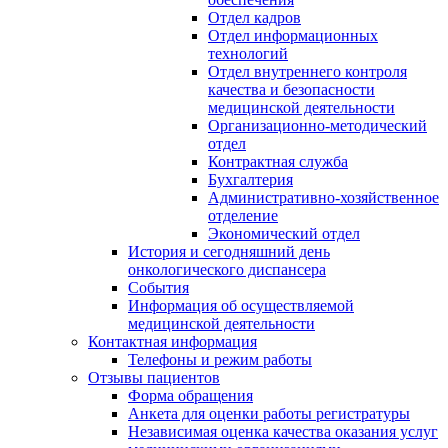
Отдел кадров
Отдел информационных
технологий
Отдел внутреннего контроля
качества и безопасности
медицинской деятельности
Организационно-методический
отдел
Контрактная служба
Бухгалтерия
Административно-хозяйственное
отделение
Экономический отдел
История и сегодняшний день
онкологического диспансера
События
Информация об осуществляемой
медицинской деятельности
Контактная информация
Телефоны и режим работы
Отзывы пациентов
Форма обращения
Анкета для оценки работы регистратуры
Независимая оценка качества оказания услуг