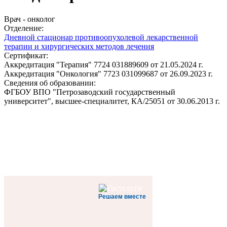
Врач - онколог
Отделение:
Дневной стационар противоопухолевой лекарственной
терапии и хирургических методов лечения
Сертификат:
Аккредитация "Терапия" 7724 031889609 от 21.05.2024 г.
Аккредитация "Онкология" 7723 031099687 от 26.09.2023 г.
Сведения об образовании:
ФГБОУ ВПО "Петрозаводский государственный
университет", высшее-специалитет, КА/25051 от 30.06.2013 г.
Решаем вместе