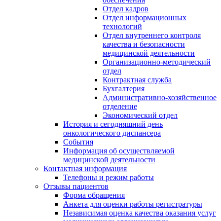
Отдел кадров
Отдел информационных
технологий
Отдел внутреннего контроля
качества и безопасности
медицинской деятельности
Организационно-методический
отдел
Контрактная служба
Бухгалтерия
Административно-хозяйственное
отделение
Экономический отдел
История и сегодняшний день
онкологического диспансера
События
Информация об осуществляемой
медицинской деятельности
Контактная информация
Телефоны и режим работы
Отзывы пациентов
Форма обращения
Анкета для оценки работы регистратуры
Независимая оценка качества оказания услуг