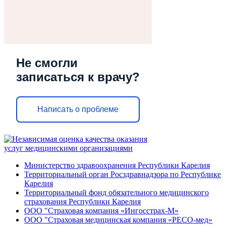
Не смогли
записаться к врачу?
Написать о проблеме
Министерство здравоохранения Республики Карелия
Территориальный орган Росздравнадзора по Республике
Карелия
Территориальный фонд обязательного медицинского
страхования Республики Карелия
ООО "Страховая компания «Ингосстрах-М»
ООО "Страховая медицинская компания «РЕСО-мед»