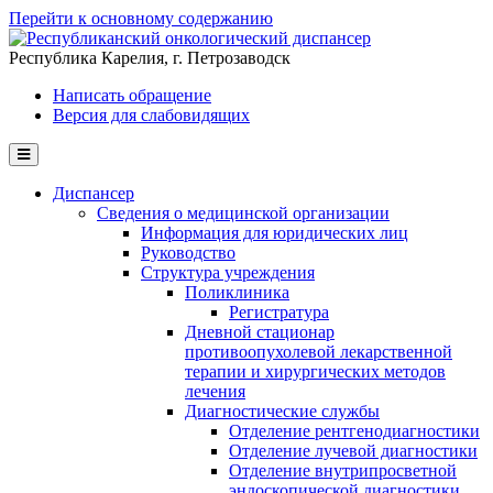
Перейти к основному содержанию
Республика Карелия, г. Петрозаводск
Написать обращение
Версия для слабовидящих
Диспансер
Сведения о медицинской организации
Информация для юридических лиц
Руководство
Структура учреждения
Поликлиника
Регистратура
Дневной стационар
противоопухолевой лекарственной
терапии и хирургических методов
лечения
Диагностические службы
Отделение рентгенодиагностики
Отделение лучевой диагностики
Отделение внутрипросветной
эндоскопической диагностики